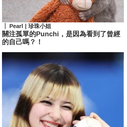
Pearl | 珍珠小姐
關注孤單的Punchi，是因為看到了曾經
的自己嗎？！