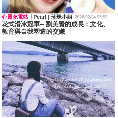
心靈充電站
Pearl | 珍珠小姐
2026/02/24 05:53
花式滑冰冠軍-- 劉美賢的成長：文化、
教育與自我塑造的交織