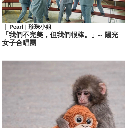
Pearl | 珍珠小姐
「我們不完美，但我們很棒。」-- 陽光
女子合唱團