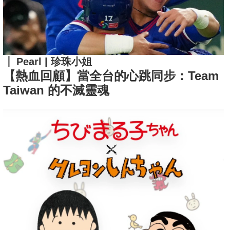
Pearl | 珍珠小姐
【熱血回顧】當全台的心跳同步：Team
Taiwan 的不滅靈魂