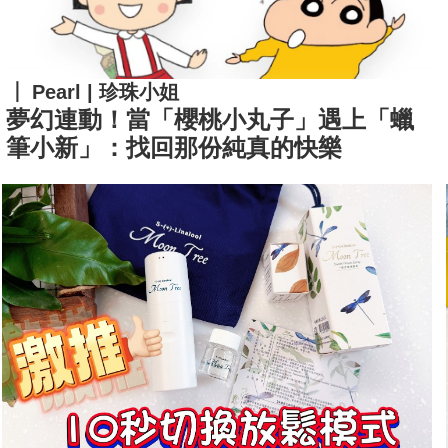
Pearl | 珍珠小姐
夢幻連動！當「櫻桃小丸子」遇上「蠟
筆小新」：找回那份純真的快樂