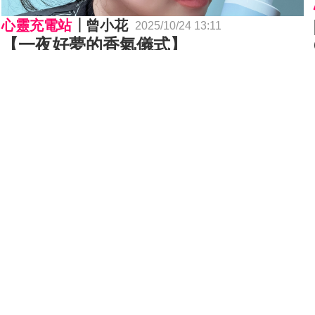
心靈充電站
曾小花
2025/10/24 13:11
【一夜好夢的香氣儀式】
心靈充電站
Cindy Lee
2025/01/07 15:46