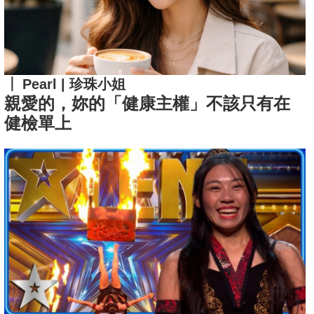
Pearl | 珍珠小姐
親愛的，妳的「健康主權」不該只有在
健檢單上