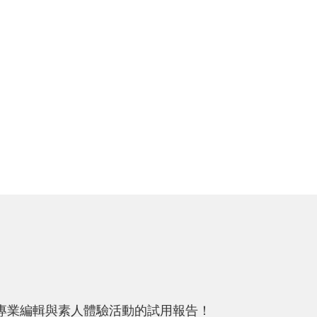
專業編輯與素人體驗活動的試用報告！