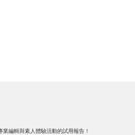
專業編輯與素人體驗活動的試用報告！