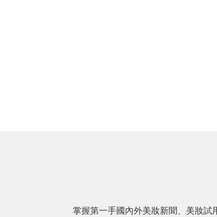
掌握第一手國內外美妝新聞、美妝試