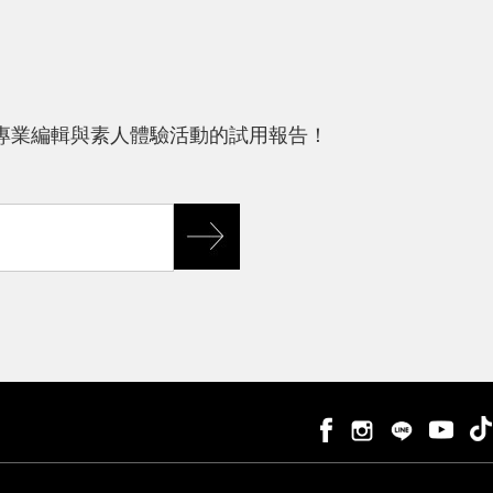
專業編輯與素人體驗活動的試用報告！