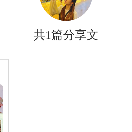
共1篇分享文