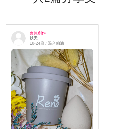
會員創作
秋天
18-24歲 / 混合偏油