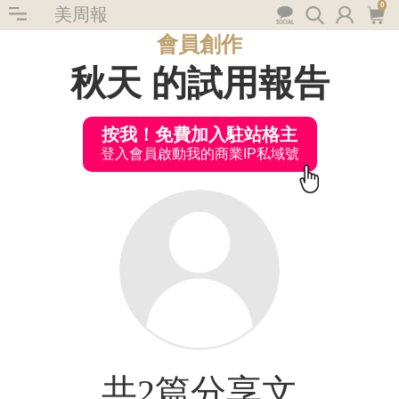
0
美周報
會員創作
秋天 的試用報告
按我！免費加入駐站格主
登入會員啟動我的商業IP私域號
共2篇分享文