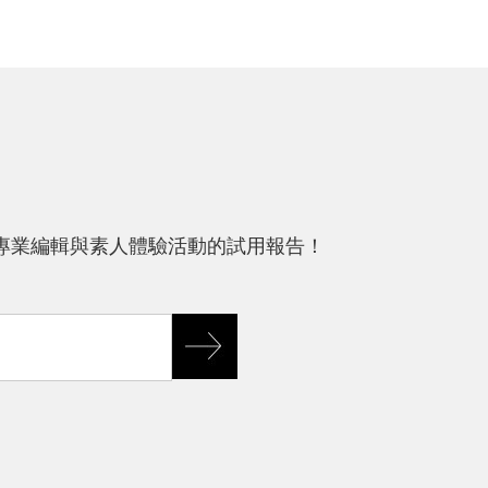
專業編輯與素人體驗活動的試用報告！