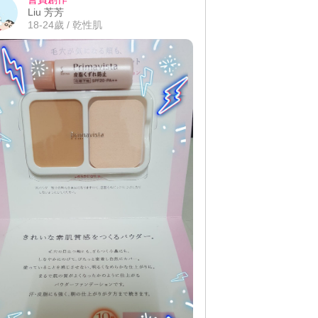
Liu 芳芳
18-24歲 / 乾性肌