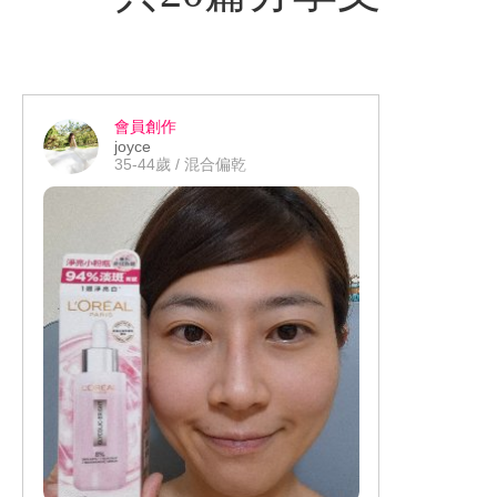
會員創作
joyce
35-44歲 / 混合偏乾