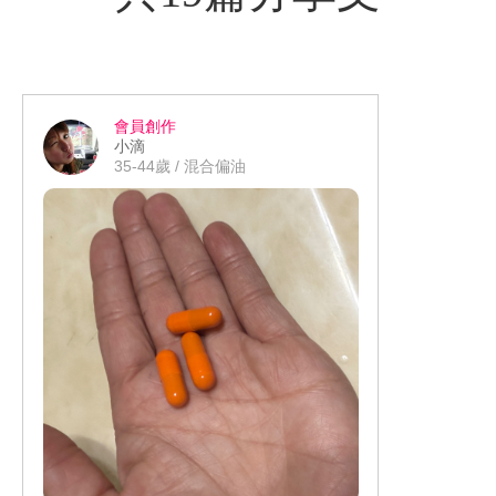
會員創作
小滴
35-44歲 / 混合偏油