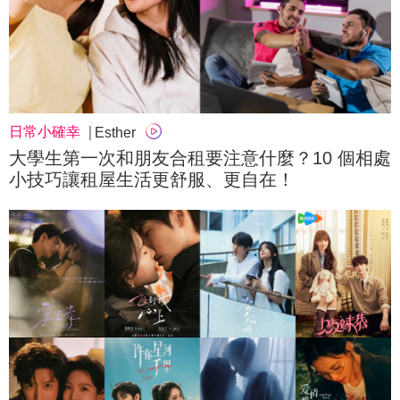
日常小確幸
Esther
大學生第一次和朋友合租要注意什麼？10 個相處
小技巧讓租屋生活更舒服、更自在！