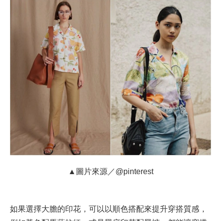
▲圖片來源／@pinterest
如果選擇大膽的印花，可以以順色搭配來提升穿搭質感，