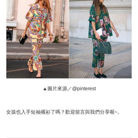
▲圖片來源／@pinterest
女孩也入手短袖襯衫了嗎？歡迎留言與我們分享喔~。