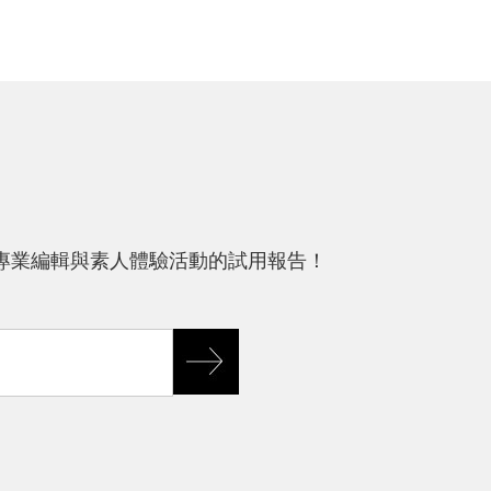
專業編輯與素人體驗活動的試用報告！