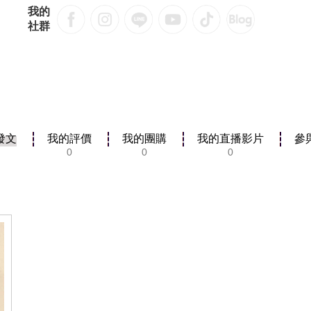
我的
社群
發文
我的評價
我的團購
我的直播影片
參
0
0
0