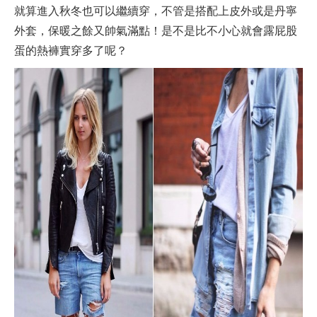
就算進入秋冬也可以繼續穿，不管是搭配上皮外或是丹寧
外套，保暖之餘又帥氣滿點！是不是比不小心就會露屁股
蛋的熱褲實穿多了呢？