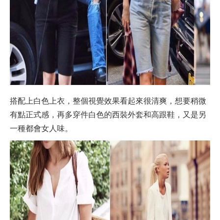
搭配上白色上衣，整個視覺效果看起來很清爽，想要稍微
有點正式感，再多穿件白色的西裝外套和高跟鞋，又是另
一種都會女人味。