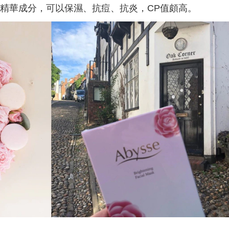
精華成分，可以保濕、抗痘、抗炎，CP值頗高。