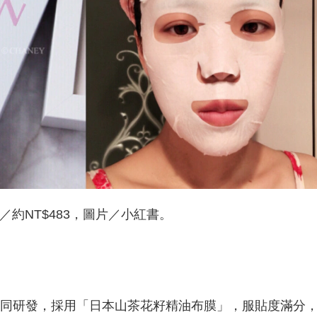
膜／約NT$483，圖片／小紅書。
同研發，採用「日本山茶花籽精油布膜」，服貼度滿分