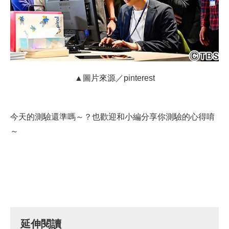
▲圖片來源／pinterest
今天的測驗還準嗎～？也歡迎和小編分享你測驗的心得唷
～
延伸閱讀