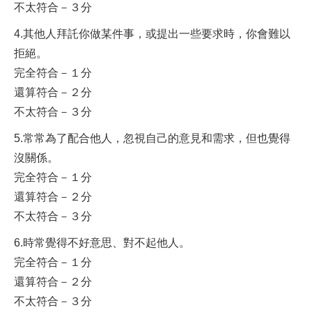
不太符合－３分
4.其他人拜託你做某件事，或提出一些要求時，你會難以
拒絕。
完全符合－１分
還算符合－２分
不太符合－３分
5.常常為了配合他人，忽視自己的意見和需求，但也覺得
沒關係。
完全符合－１分
還算符合－２分
不太符合－３分
6.時常覺得不好意思、對不起他人。
完全符合－１分
還算符合－２分
不太符合－３分