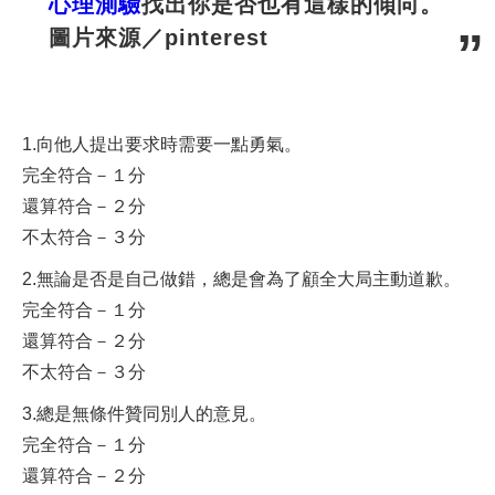
心理測驗
找出你是否也有這樣的傾向。
圖片來源／pinterest
1.向他人提出要求時需要一點勇氣。
完全符合－１分
還算符合－２分
不太符合－３分
2.無論是否是自己做錯，總是會為了顧全大局主動道歉。
完全符合－１分
還算符合－２分
不太符合－３分
3.總是無條件贊同別人的意見。
完全符合－１分
還算符合－２分