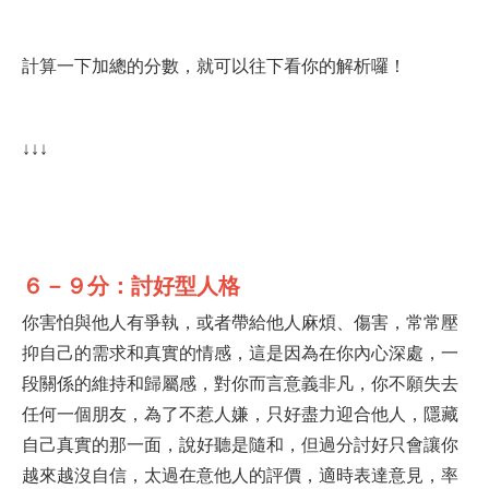
計算一下加總的分數，就可以往下看你的解析囉！
↓↓↓
６－９分：討好型人格
你害怕與他人有爭執，或者帶給他人麻煩、傷害，常常壓
抑自己的需求和真實的情感，這是因為在你內心深處，一
段關係的維持和歸屬感，對你而言意義非凡，你不願失去
任何一個朋友，為了不惹人嫌，只好盡力迎合他人，隱藏
自己真實的那一面，說好聽是隨和，但過分討好只會讓你
越來越沒自信，太過在意他人的評價，適時表達意見，率