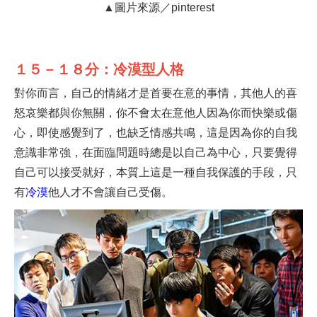
▲圖片來源／pinterest
１５－１８分：冷漠型人格
對你而言，自己的情緒才是首要在意的事情，其他人的喜
怒哀樂都與你無關，你不會太在意他人因為你而快樂或傷
心，即使感覺到了，也缺乏情感共鳴，這是因為你的自我
意識非常強，在面臨問題時總是以自己為中心，只要覺得
自己可以接受就好，本質上這是一種自我保護的手段，只
有
冷漠
他人才不會讓自己受傷。