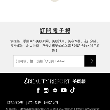
訂 閱 電 子 報
掌握第一手國內外美妝新聞、美妝試用、美容保養、流行穿搭、
瘦身運動、名人推薦、及最多專業編輯與素人體驗活動的試用報
告！
隱私權聲明
紅利兌換
聯絡我們
免責聲明：網頁中所發表試用心得與體驗成效實因個人體質及感受而有不