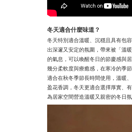
冬天適合什麼味道？
冬天特別適合溫暖、沉穩且具有包容
出深邃又安定的氛圍，帶來被「溫暖
的氣息，可以喚醒冬日的節慶感與居
幾分柔軟度與療癒感，在寒冷的季節
適合在秋冬季節長時間使用，溫暖、
盈花香調，冬天更適合選擇厚實、有
為居家空間營造溫暖又親密的冬日氛