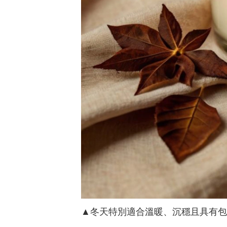
▲冬天特別適合溫暖、沉穩且具有包