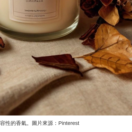
容性的香氣
。圖片來源：
Pinterest