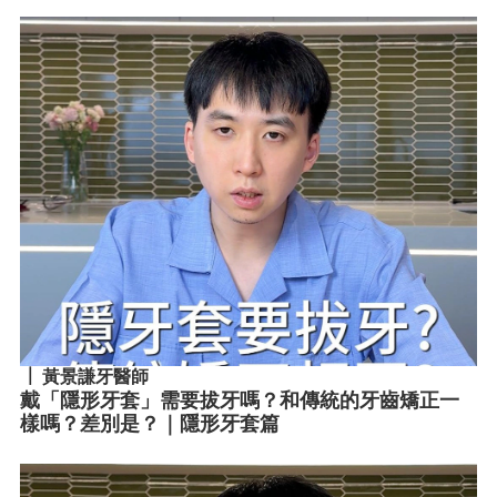
黃景謙牙醫師
戴「隱形牙套」需要拔牙嗎？和傳統的牙齒矯正一
樣嗎？差別是？｜隱形牙套篇